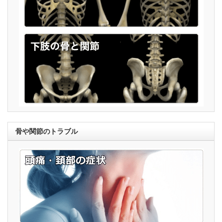
骨や関節のトラブル