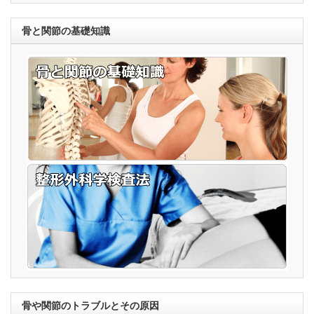
骨と関節の基礎知識
骨や関節のトラブルとその原因