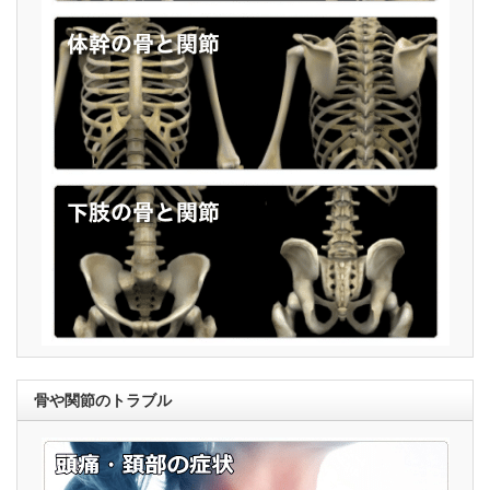
骨や関節のトラブル