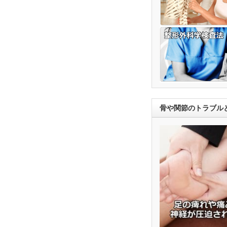
骨や関節のトラブル