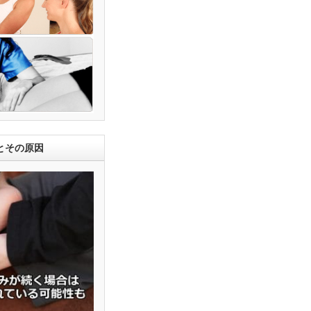
とその原因