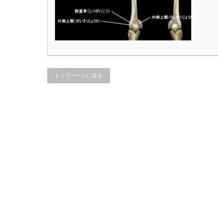
トップページに戻る