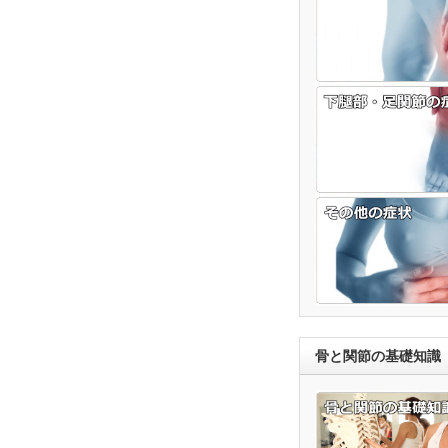
骨と関節の基礎知識