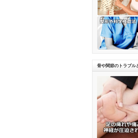
骨や関節のトラブル