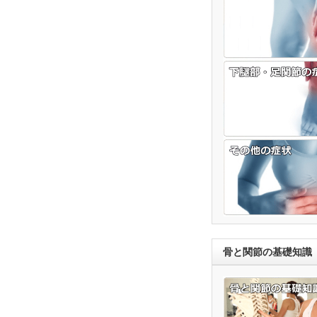
骨と関節の基礎知識