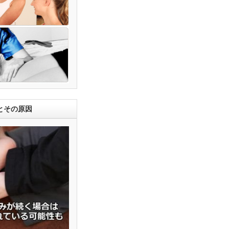
とその原因