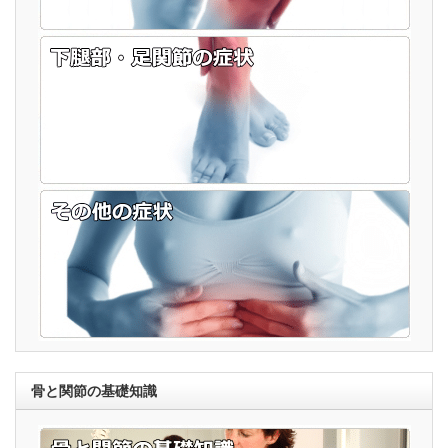
骨と関節の基礎知識