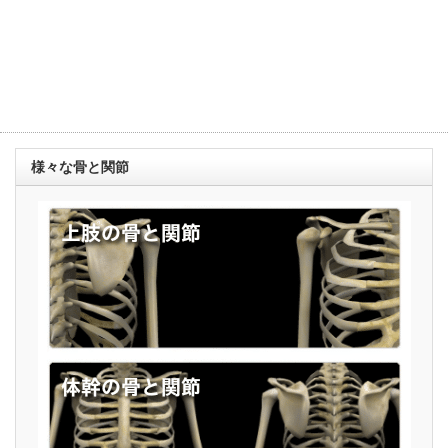
様々な骨と関節