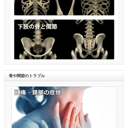
骨や関節のトラブル