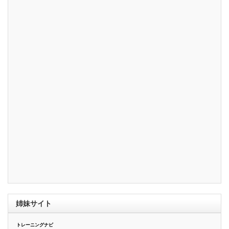
姉妹サイト
トレーニングナビ