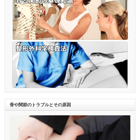
骨や関節のトラブルとその原因