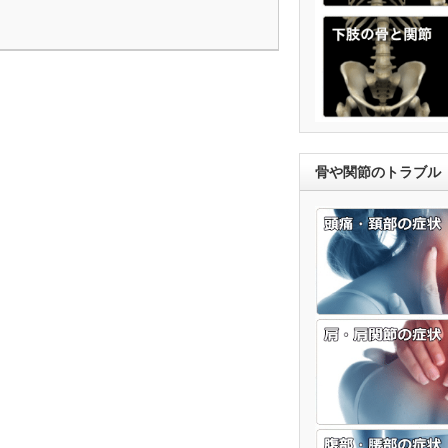
骨や関節のトラブル