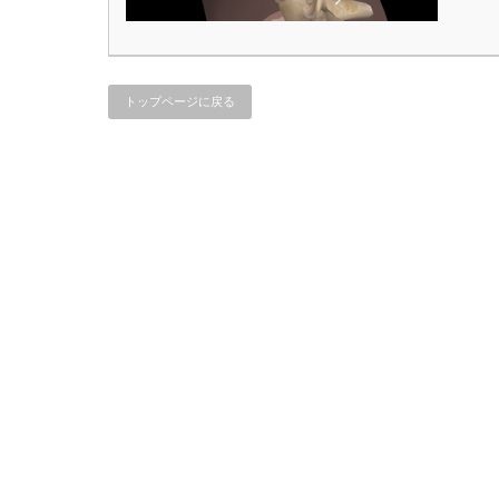
トップページに戻る