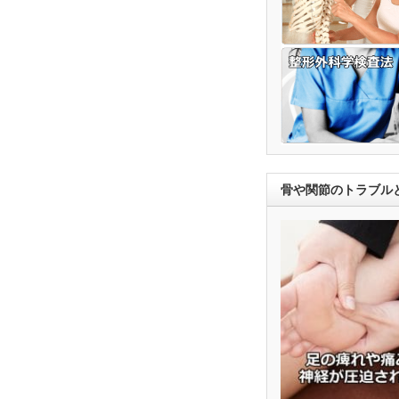
骨や関節のトラブル