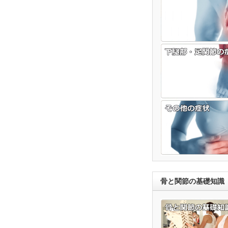
骨と関節の基礎知識