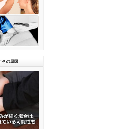
とその原因