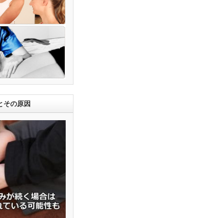
とその原因