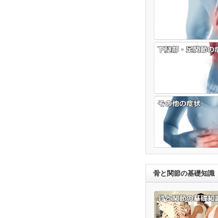
骨と関節の基礎知識