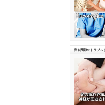
骨や関節のトラブル