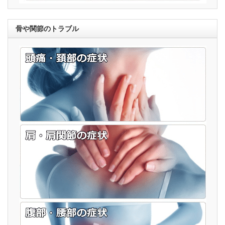
骨や関節のトラブル