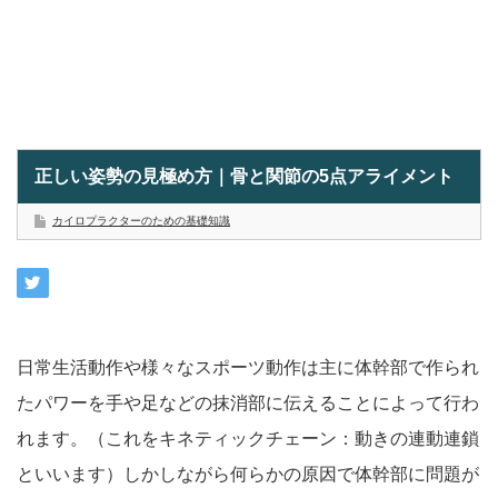
正しい姿勢の見極め方｜骨と関節の5点アライメント
カイロプラクターのための基礎知識
日常生活動作や様々なスポーツ動作は主に体幹部で作られ
たパワーを手や足などの抹消部に伝えることによって行わ
れます。（これをキネティックチェーン：動きの連動連鎖
といいます）しかしながら何らかの原因で体幹部に問題が