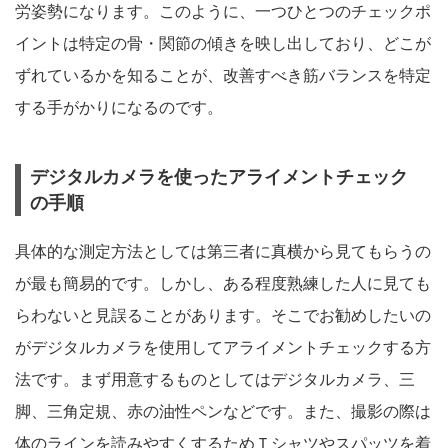
労姿勢になります。このように、一つひとつのチェックポ
イントは特定の骨・関節の傾きを映し出しており、どこが
ずれているかを知ることが、改善すべき筋バランスを特定
する手がかりになるのです。
デジタルカメラを使ったアライメントチェック
の手順
具体的な測定方法としては第三者に真横から見てもらうの
が最も簡易的です。しかし、ある程度熟練した人に見ても
らわないと見誤ることがあります。そこでお勧めしたいの
がデジタルカメラを使用してアライメントチェックする方
法です。まず用意するものとしてはデジタルカメラ、三
脚、三角定規、赤の油性ペンなどです。また、撮影の際は
体のラインを読みやすくするためＴシャツやスパッツを着