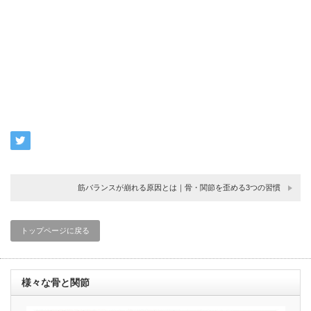
筋バランスが崩れる原因とは｜骨・関節を歪める3つの習慣
トップページに戻る
様々な骨と関節