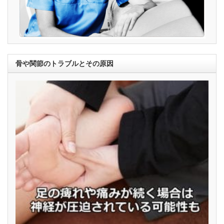
骨や関節のトラブルとその原因