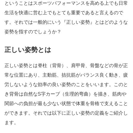
ということはスポーツパフォーマンスを高める上でも日常
生活を快適に営む上でもとても重要であると言えるので
す。それでは一般的にいう『正しい姿勢』とはどのような
姿勢を指すのでしょうか？
正しい姿勢とは
正しい姿勢とは脊柱（背骨）、肩甲骨、骨盤などの骨が正
常な位置にあり、主動筋、拮抗筋がバランス良く動き、疲
労しないような効率の良い姿勢のことをいいます。このと
き背骨は自然なS字カーブ（生理的弯曲）を描き、筋肉や
関節への負担が最も少ない状態で体重を骨格で支えること
ができます。それでは以下に正しい姿勢の定義をご紹介し
ます。