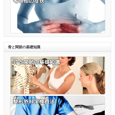
骨と関節の基礎知識