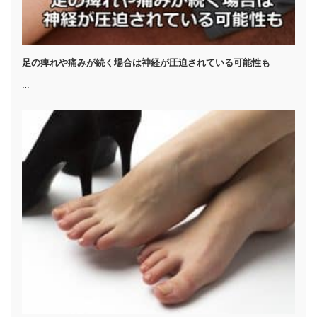
足の痺れや痛みが続く場合は神経が圧迫されている可能性も
…