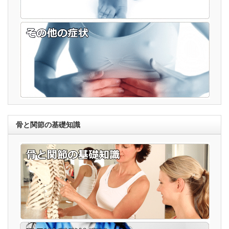
骨と関節の基礎知識