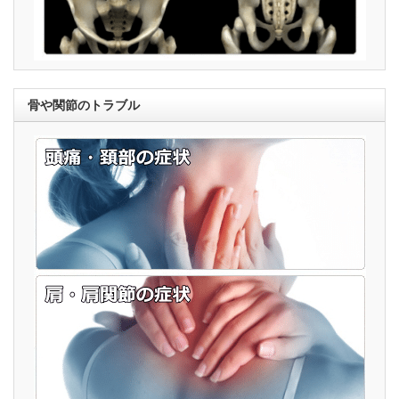
骨や関節のトラブル