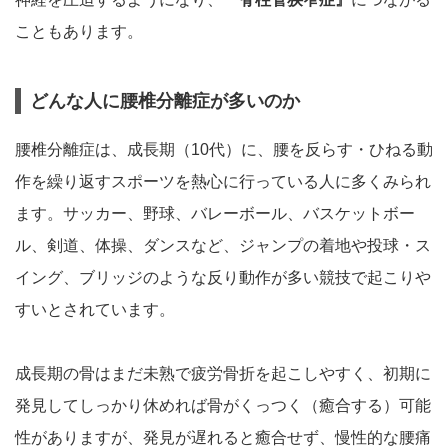
こともあります。
どんな人に腰椎分離症が多いのか
腰椎分離症は、成長期（10代）に、腰を反らす・ひねる動
作を繰り返すスポーツを熱心に行っている人に多くみられ
ます。サッカー、野球、バレーボール、バスケットボー
ル、剣道、体操、ダンスなど、ジャンプの着地や投球・ス
イング、ブリッジのような反り動作が多い競技で起こりや
すいとされています。
成長期の骨はまだ未熟で疲労骨折を起こしやすく、初期に
発見してしっかり休めれば骨がくっつく（癒合する）可能
性がありますが、発見が遅れると癒合せず、慢性的な腰痛