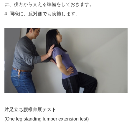
に、後方から支える準備をしておきます。
4. 同様に、反対側でも実施します。
片足立ち腰椎伸展テスト
(One leg standing lumber extension test)