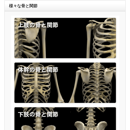
様々な骨と関節