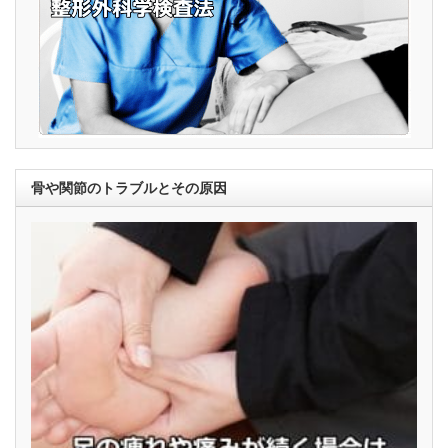
骨や関節のトラブルとその原因