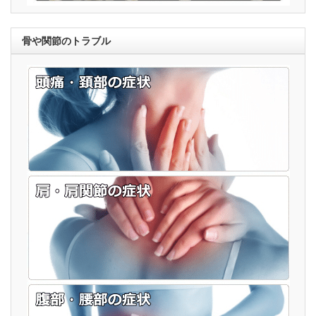
骨や関節のトラブル