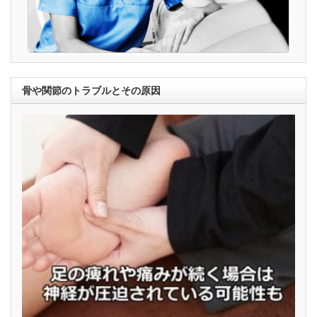
骨や関節のトラブルとその原因