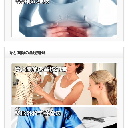
骨と関節の基礎知識